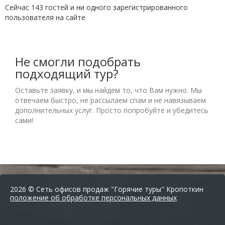
Сейчас 143 гостей и ни одного зарегистрированного
пользователя на сайте
Не смогли подобрать
подходящий тур?
Оставьте заявку, и мы найдем то, что Вам нужно. Мы
отвечаем быстро, не рассылаем спам и не навязываем
дополнительных услуг. Просто попробуйте и убедитесь
сами!
2026 © Сеть офисов продаж "Горячие туры" Кропоткин
положение об обработке персональных данных